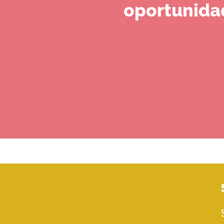
oportunida