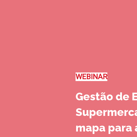
WEBINAR
Gestão de 
Supermerc
mapa para 